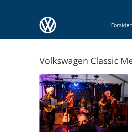
Forside
Volkswagen Classic Me