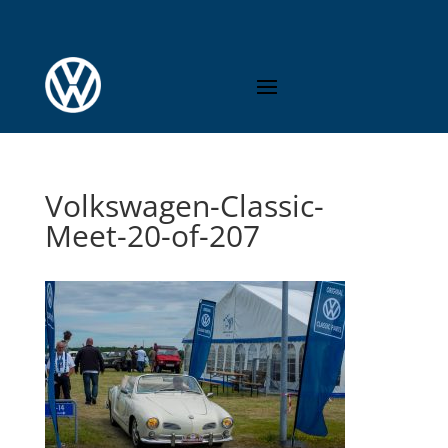
Volkswagen-Classic-
Meet-20-of-207