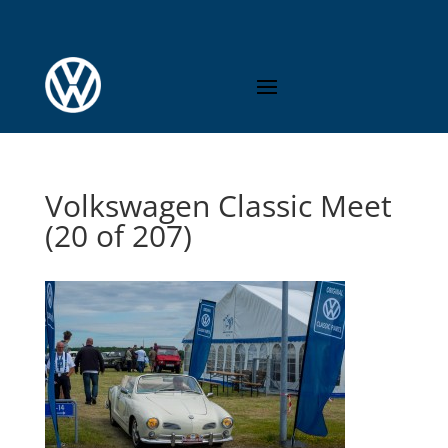
Volkswagen Classic Meet
(20 of 207)