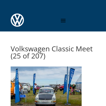
Volkswagen Classic Meet
(25 of 207)