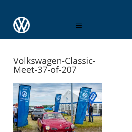
Volkswagen-Classic-
Meet-37-of-207