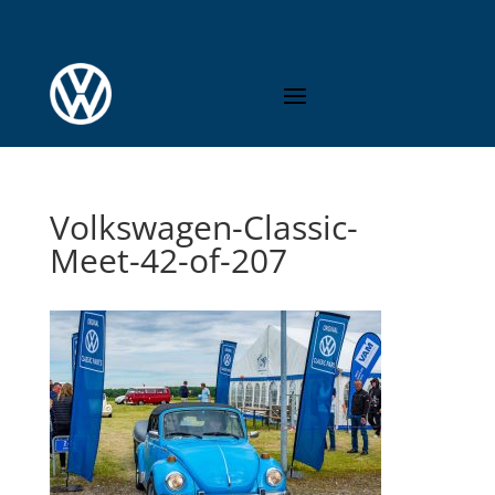
Volkswagen-Classic-
Meet-42-of-207