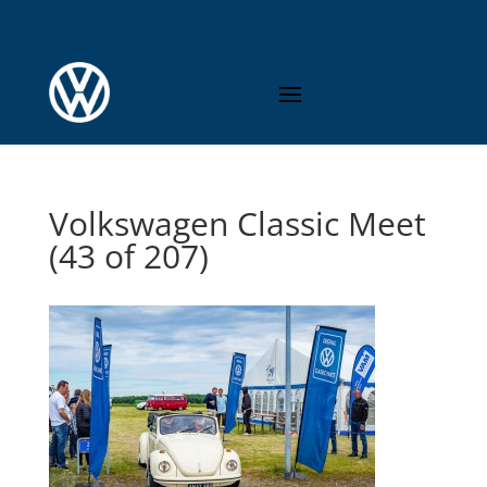
Volkswagen Classic Meet
(43 of 207)