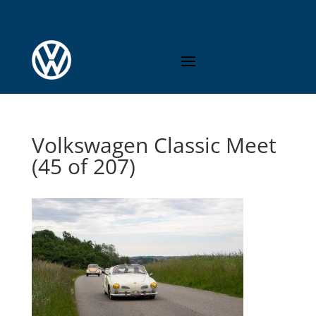
Volkswagen Classic Meet
(45 of 207)