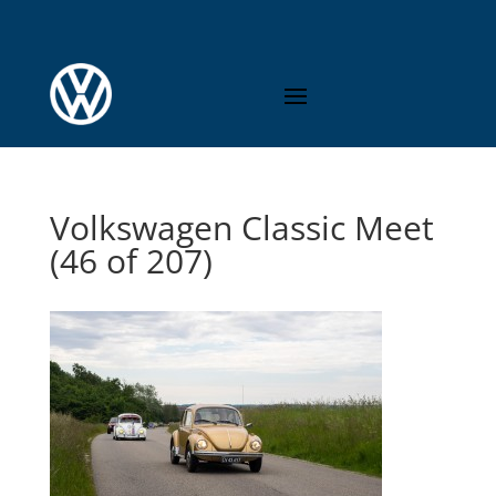
Volkswagen Classic Meet
(46 of 207)