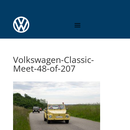
Volkswagen-Classic-
Meet-48-of-207