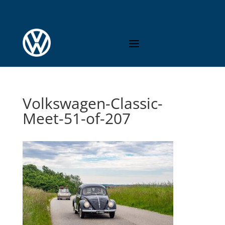
Volkswagen-Classic-
Meet-51-of-207