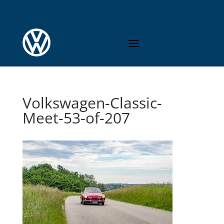
Volkswagen-Classic-
Meet-53-of-207