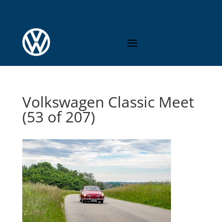
Volkswagen Classic Meet
(53 of 207)