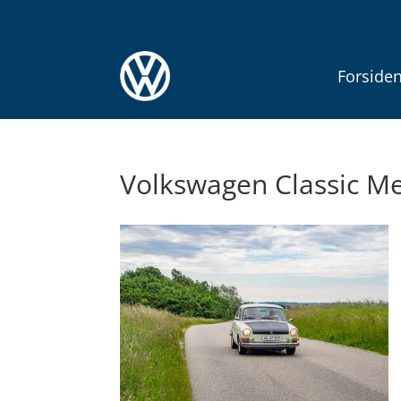
Forside
Volkswagen Classic Me