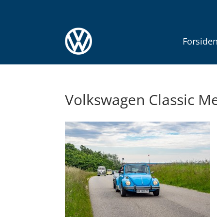
Forside
Volkswagen Classic Me