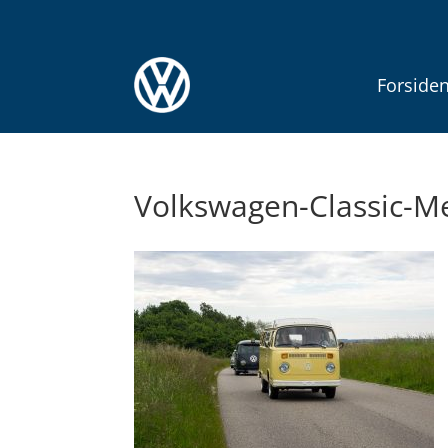
Forside
Volkswagen-Classic-M