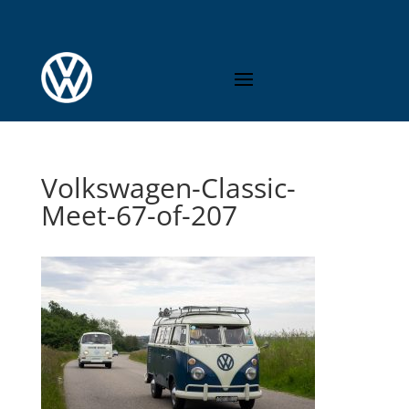
Volkswagen-Classic-
Meet-67-of-207