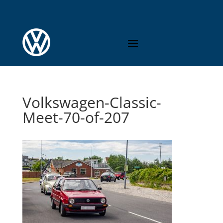
Volkswagen-Classic-
Meet-70-of-207