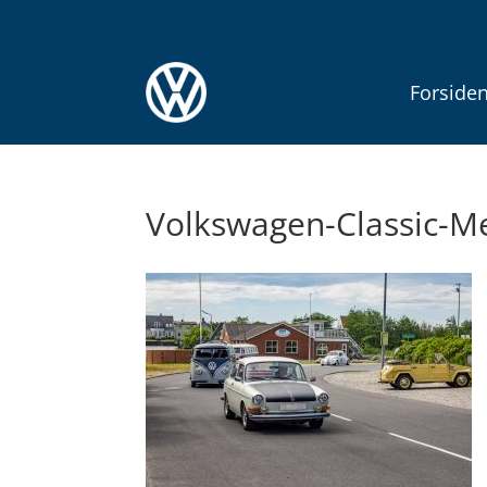
Forside
Volkswagen-Classic-M