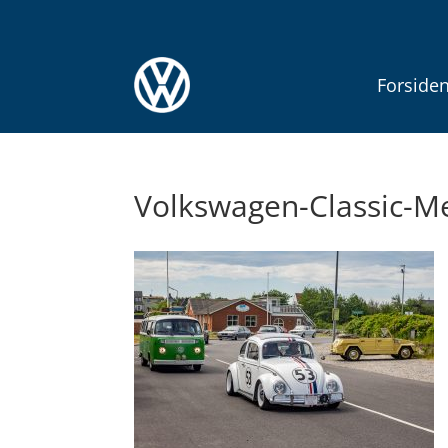
Forside
Volkswagen-Classic-M