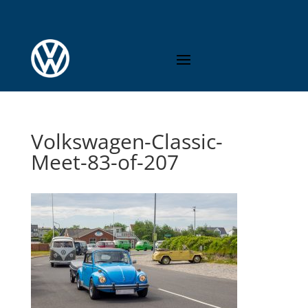
Volkswagen-Classic-
Meet-83-of-207