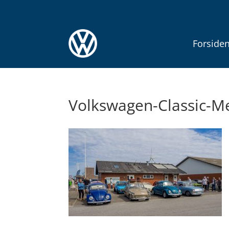
Forside
Volkswagen-Classic-M