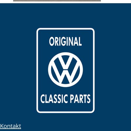
Kontakt