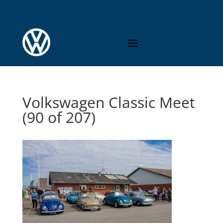
Volkswagen Classic Meet
(90 of 207)