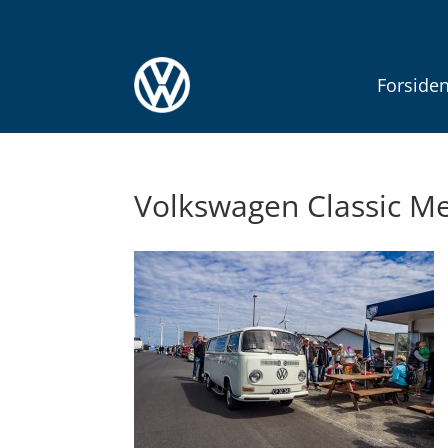
Forside
Volkswagen Classic Me