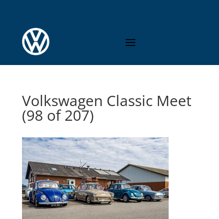
Volkswagen Classic Meet
(98 of 207)