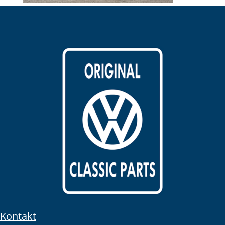
Kontakt