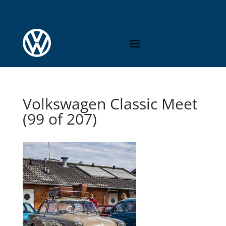
Volkswagen Classic Meet
(99 of 207)